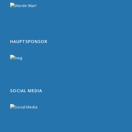
HAUPTSPONSOR
SOCIAL MEDIA