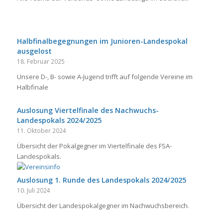
Halbfinalbegegnungen im Junioren-Landespokal
ausgelost
18. Februar 2025
Unsere D-, B- sowie A-Jugend trifft auf folgende Vereine im
Halbfinale
Auslosung Viertelfinale des Nachwuchs-
Landespokals 2024/2025
11. Oktober 2024
Übersicht der Pokalgegner im Viertelfinale des FSA-
Landespokals.
Auslosung 1. Runde des Landespokals 2024/2025
10. Juli 2024
Übersicht der Landespokalgegner im Nachwuchsbereich.