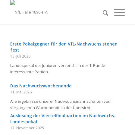
Erste Pokalgegner für den VfL-Nachwuchs stehen
fest
13. Juli 2026
Landespokal der Junioren verspricht in der 1. Runde
interessante Partien.
Das Nachwuchswochenende
11. Mai 2026
Alle Ergebnisse unserer Nachwuchsmannschaften vom
vergangenen Wochenende in der Übersicht.
Auslosung der Viertelfinalpartien im Nachwuchs-
Landespokal
17. November 2025