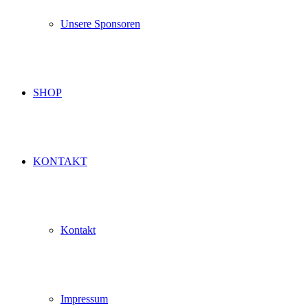
Unsere Sponsoren
SHOP
KONTAKT
Kontakt
Impressum