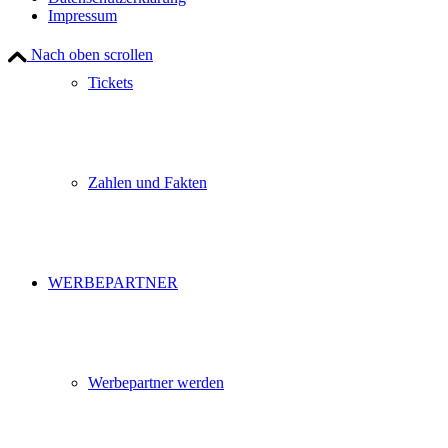
Impressum
Nach oben scrollen
Tickets
Zahlen und Fakten
WERBEPARTNER
Werbepartner werden