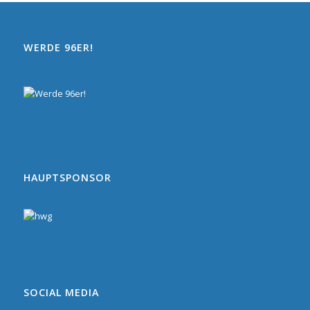
WERDE 96ER!
HAUPTSPONSOR
SOCIAL MEDIA