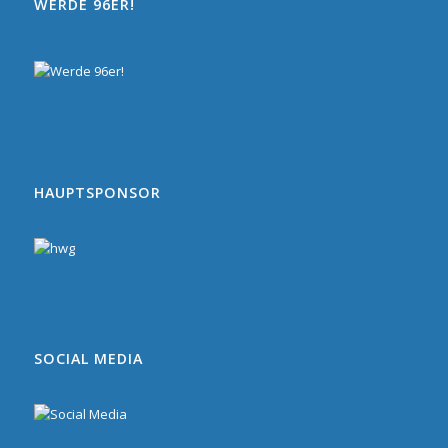
WERDE 96ER!
HAUPTSPONSOR
SOCIAL MEDIA