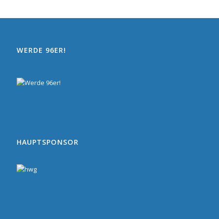
WERDE 96ER!
HAUPTSPONSOR