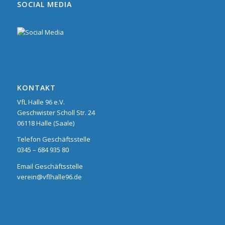
SOCIAL MEDIA
KONTAKT
VfL Halle 96 e.V.
Geschwister Scholl Str. 24
06118 Halle (Saale)
Telefon Geschäftsstelle
0345 – 684 935 80
Email Geschäftsstelle
verein@vflhalle96.de