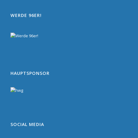
WERDE 96ER!
HAUPTSPONSOR
SOCIAL MEDIA