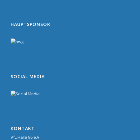
HAUPTSPONSOR
SOCIAL MEDIA
KONTAKT
VfL Halle 96 e.V.