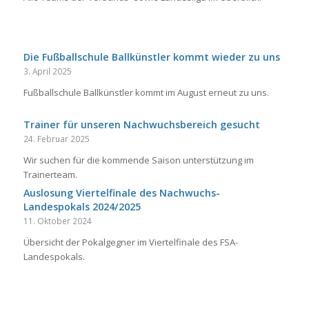
Die Fußballschule Ballkünstler kommt wieder zu uns
3. April 2025
Fußballschule Ballkünstler kommt im August erneut zu uns.
Trainer für unseren Nachwuchsbereich gesucht
24. Februar 2025
Wir suchen für die kommende Saison unterstützung im
Trainerteam.
Auslosung Viertelfinale des Nachwuchs-
Landespokals 2024/2025
11. Oktober 2024
Übersicht der Pokalgegner im Viertelfinale des FSA-
Landespokals.