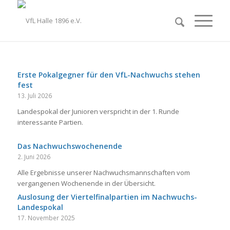
Erste Pokalgegner für den VfL-Nachwuchs stehen
fest
13. Juli 2026
Landespokal der Junioren verspricht in der 1. Runde
interessante Partien.
Das Nachwuchswochenende
2. Juni 2026
Alle Ergebnisse unserer Nachwuchsmannschaften vom
vergangenen Wochenende in der Übersicht.
Auslosung der Viertelfinalpartien im Nachwuchs-
Landespokal
17. November 2025