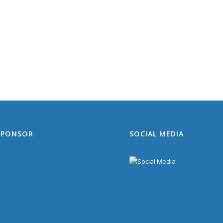
SPONSOR
SOCIAL MEDIA