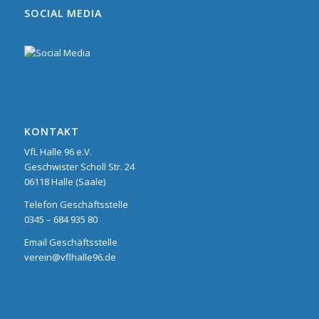
SOCIAL MEDIA
KONTAKT
VfL Halle 96 e.V.
Geschwister Scholl Str. 24
06118 Halle (Saale)
Telefon Geschäftsstelle
0345 – 684 935 80
Email Geschäftsstelle
verein@vflhalle96.de