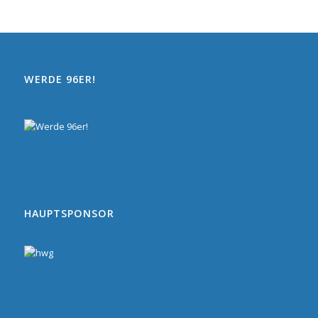
WERDE 96ER!
HAUPTSPONSOR