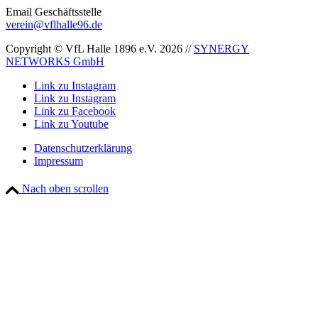
Email Geschäftsstelle
verein@vflhalle96.de
Copyright © VfL Halle 1896 e.V. 2026 //
SYNERGY
NETWORKS GmbH
Link zu Instagram
Link zu Instagram
Link zu Facebook
Link zu Youtube
Datenschutzerklärung
Impressum
Nach oben scrollen