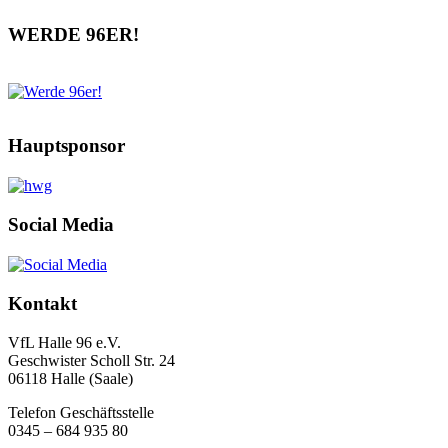
WERDE 96ER!
Hauptsponsor
Social Media
Kontakt
VfL Halle 96 e.V.
Geschwister Scholl Str. 24
06118 Halle (Saale)
Telefon Geschäftsstelle
0345 – 684 935 80