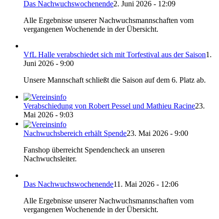
Das Nachwuchswochenende
2. Juni 2026 - 12:09
Alle Ergebnisse unserer Nachwuchsmannschaften vom
vergangenen Wochenende in der Übersicht.
VfL Halle verabschiedet sich mit Torfestival aus der Saison
1.
Juni 2026 - 9:00
Unsere Mannschaft schließt die Saison auf dem 6. Platz ab.
Verabschiedung von Robert Pessel und Mathieu Racine
23.
Mai 2026 - 9:03
Nachwuchsbereich erhält Spende
23. Mai 2026 - 9:00
Fanshop überreicht Spendencheck an unseren
Nachwuchsleiter.
Das Nachwuchswochenende
11. Mai 2026 - 12:06
Alle Ergebnisse unserer Nachwuchsmannschaften vom
vergangenen Wochenende in der Übersicht.