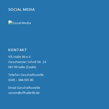
SOCIAL MEDIA
KONTAKT
VfL Halle 96 e.V.
Geschwister Scholl Str. 24
06118 Halle (Saale)
Telefon Geschäftsstelle
0345 – 684 935 80
Email Geschäftsstelle
verein@vflhalle96.de