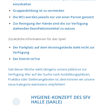
einzuhalten
Gruppenbildung ist zu vermeiden
Die WCs werden jeweils nur von einer Person genutzt
Zur Reinigung der Hände sind die zur Verfügung
stehenden Desinfektionsmittel zu nutzen
Zusätzliche Informationen für das Spiel:
Der Parkplatz auf dem Vereinsgelände steht nicht zur
Verfügung
Der Eintritt ist frei
Seit dieser Woche steht übrigens unsere Jobbörse zur
Verfügung. Wer auf der Suche nach Ausbildungsplätzen,
Praktika oder Stellenangeboten ist, dem können wir unsere
neue Kategorie wärmstens empfehlen!
HYGIENE-KONZEPT DES SFV
HALLE (SAALE)