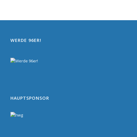
WERDE 96ER!
HAUPTSPONSOR