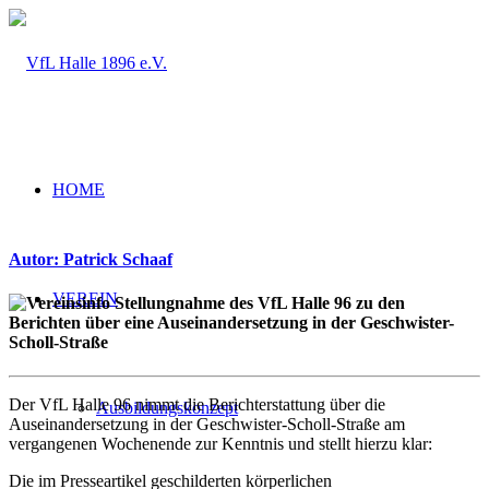
HOME
Autor: Patrick Schaaf
VEREIN
Stellungnahme des VfL Halle 96 zu den
Berichten über eine Auseinandersetzung in der Geschwister-
Scholl-Straße
Der VfL Halle 96 nimmt die Berichterstattung über die
Ausbildungskonzept
Auseinandersetzung in der Geschwister-Scholl-Straße am
vergangenen Wochenende zur Kenntnis und stellt hierzu klar:
Die im Presseartikel geschilderten körperlichen