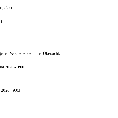
sgelost.
:11
enen Wochenende in der Übersicht.
uni 2026 - 9:00
 2026 - 9:03
.