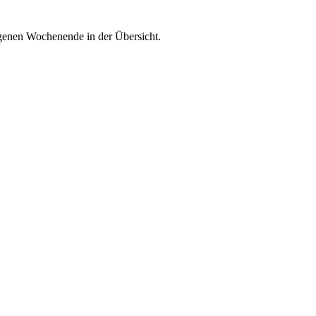
enen Wochenende in der Übersicht.