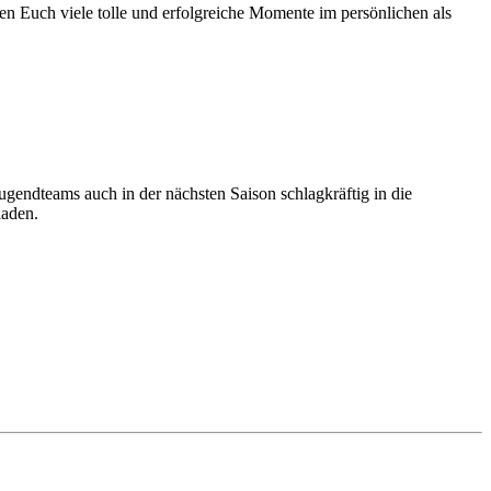
en Euch viele tolle und erfolgreiche Momente im persönlichen als
ugendteams auch in der nächsten Saison schlagkräftig in die
laden.