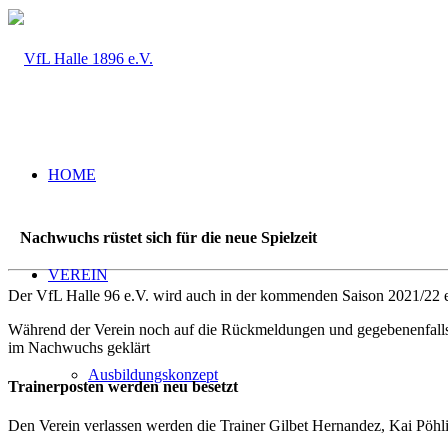
HOME
Nachwuchs rüstet sich für die neue Spielzeit
VEREIN
Der VfL Halle 96 e.V. wird auch in der kommenden Saison 2021/22 
Während der Verein noch auf die Rückmeldungen und gegebenenfalls
im Nachwuchs geklärt
Ausbildungskonzept
Trainerposten werden neu besetzt
Den Verein verlassen werden die Trainer Gilbet Hernandez, Kai Pöh