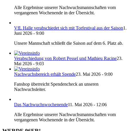
Alle Ergebnisse unserer Nachwuchsmannschaften vom
vergangenen Wochenende in der Übersicht.
VfL Halle verabschiedet sich mit Torfestival aus der Saison
1.
Juni 2026 - 9:00
Unsere Mannschaft schließt die Saison auf dem 6. Platz ab.
Verabschiedung von Robert Pessel und Mathieu Racine
23.
Mai 2026 - 9:03
Nachwuchsbereich erhält Spende
23. Mai 2026 - 9:00
Fanshop überreicht Spendencheck an unseren
Nachwuchsleiter.
Das Nachwuchswochenende
11. Mai 2026 - 12:06
Alle Ergebnisse unserer Nachwuchsmannschaften vom
vergangenen Wochenende in der Übersicht.
WERDE 96ER!