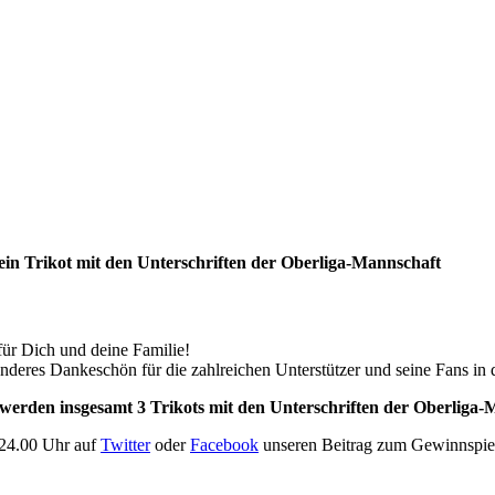
n Trikot mit den Unterschriften der Oberliga-Mannschaft
für Dich und deine Familie!
nderes Dankeschön für die zahlreichen Unterstützer und seine Fans in 
erden insgesamt 3 Trikots mit den Unterschriften der Oberliga-M
 24.00 Uhr auf
Twitter
oder
Facebook
unseren Beitrag zum Gewinnspiel 