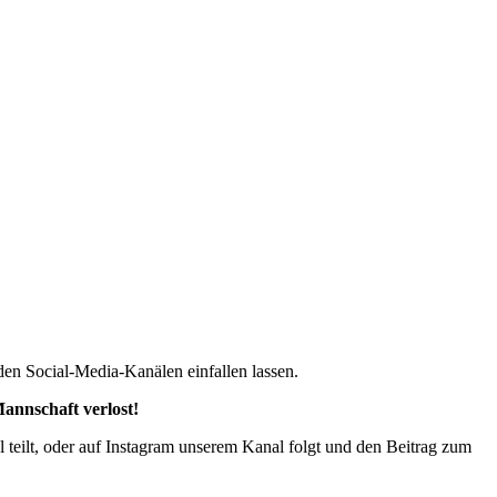
den Social-Media-Kanälen einfallen lassen.
annschaft verlost!
teilt, oder auf Instagram unserem Kanal folgt und den Beitrag zum