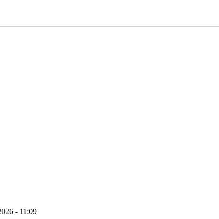
 2026 - 11:09