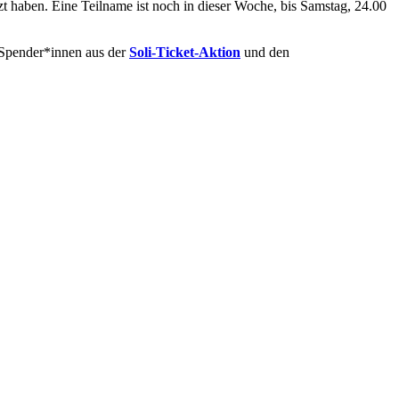
ützt haben. Eine Teilname ist noch in dieser Woche, bis Samstag, 24.00
 Spender*innen aus der
Soli-Ticket-Aktion
und den