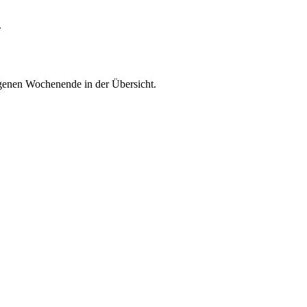
.
enen Wochenende in der Übersicht.