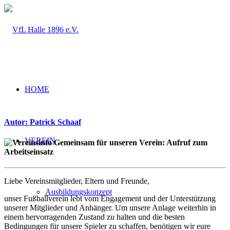
HOME
Autor: Patrick Schaaf
VEREIN
Gemeinsam für unseren Verein: Aufruf zum
Arbeitseinsatz
Liebe Vereinsmitglieder, Eltern und Freunde,
Ausbildungskonzept
unser Fußballverein lebt vom Engagement und der Unterstützung
unserer Mitglieder und Anhänger. Um unsere Anlage weiterhin in
einem hervorragenden Zustand zu halten und die besten
Bedingungen für unsere Spieler zu schaffen, benötigen wir eure