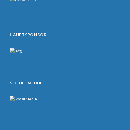
HAUPTSPONSOR
SOCIAL MEDIA