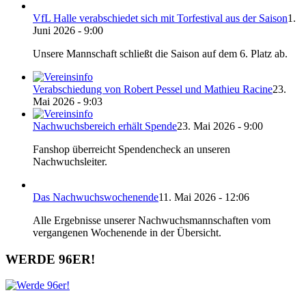
VfL Halle verabschiedet sich mit Torfestival aus der Saison
1.
Juni 2026 - 9:00
Unsere Mannschaft schließt die Saison auf dem 6. Platz ab.
Verabschiedung von Robert Pessel und Mathieu Racine
23.
Mai 2026 - 9:03
Nachwuchsbereich erhält Spende
23. Mai 2026 - 9:00
Fanshop überreicht Spendencheck an unseren
Nachwuchsleiter.
Das Nachwuchswochenende
11. Mai 2026 - 12:06
Alle Ergebnisse unserer Nachwuchsmannschaften vom
vergangenen Wochenende in der Übersicht.
WERDE 96ER!