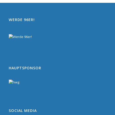
WERDE 96ER!
HAUPTSPONSOR
SOCIAL MEDIA