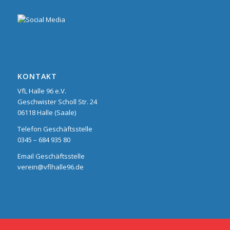
KONTAKT
VfL Halle 96 e.V.
Geschwister Scholl Str. 24
06118 Halle (Saale)
Telefon Geschäftsstelle
0345 – 684 935 80
Email Geschäftsstelle
verein@vflhalle96.de