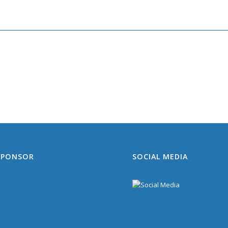
SPONSOR
SOCIAL MEDIA