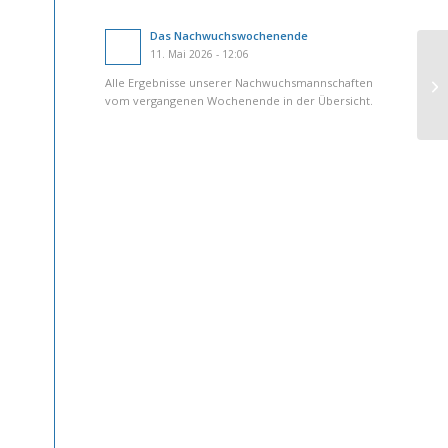
Das Nachwuchswochenende
11. Mai 2026 - 12:06
Alle Ergebnisse unserer Nachwuchsmannschaften
vom vergangenen Wochenende in der Übersicht.