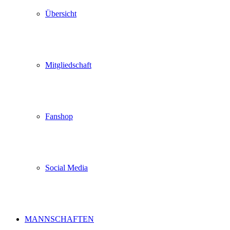
Übersicht
Mitgliedschaft
Fanshop
Social Media
MANNSCHAFTEN