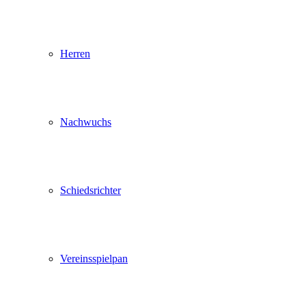
Herren
Nachwuchs
Schiedsrichter
Vereinsspielpan