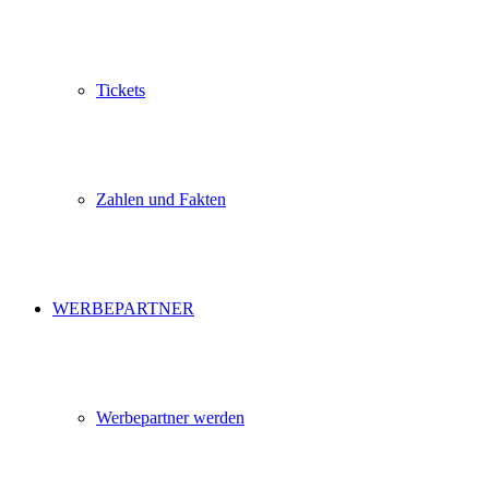
Tickets
Zahlen und Fakten
WERBEPARTNER
Werbepartner werden