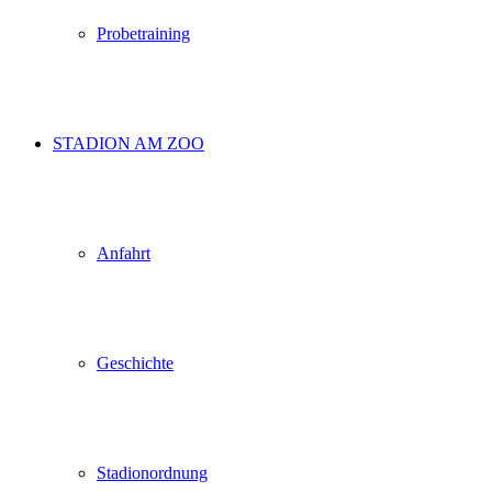
Probetraining
STADION AM ZOO
Anfahrt
Geschichte
Stadionordnung