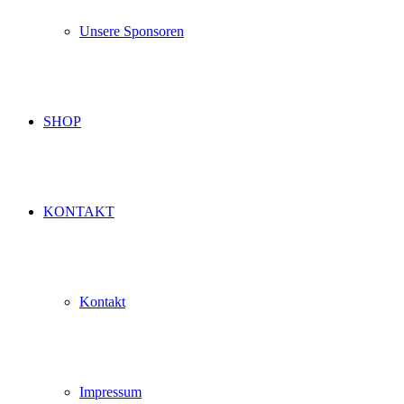
Unsere Sponsoren
SHOP
KONTAKT
Kontakt
Impressum