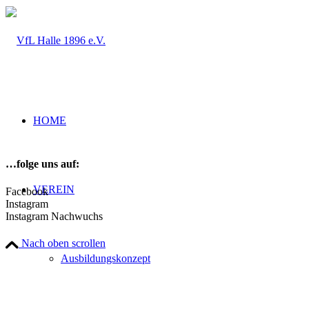
HOME
…folge uns auf:
VEREIN
Facebook
Instagram
Instagram Nachwuchs
Nach oben scrollen
Ausbildungskonzept