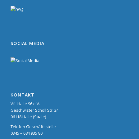
SOCIAL MEDIA
KONTAKT
VfL Halle 96 e.V.
Geschwister Scholl Str. 24
06118 Halle (Saale)
Telefon Geschäftsstelle
0345 – 684 935 80