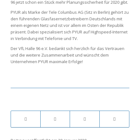
96 jetzt schon ein Stück mehr Planungssicherheit für 2020 gibt.
PYUR als Marke der Tele Columbus AG (Sitz in Berlin) gehört zu
den führenden Glasfasernetzbetreibern Deutschlands mit
einem eigenen Netz und ist vor allem im Osten der Republik
präsent. Dabei spezialisiert sich PYUR auf Highspeed-Internet
in Verbindung mit Telefonie und TV.
Der VfL Halle 96 e.V. bedankt sich herzlich für das Vertrauen
und die weitere Zusammenarbeit und wünscht dem
Unternehmen PYUR maximale Erfolge!