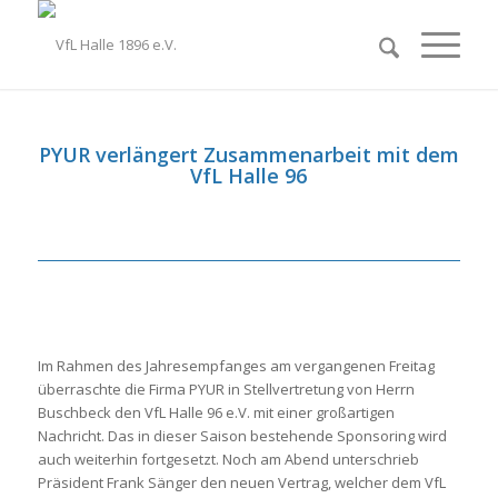
PYUR verlängert Zusammenarbeit mit dem
VfL Halle 96
Im Rahmen des Jahresempfanges am vergangenen Freitag
überraschte die Firma PYUR in Stellvertretung von Herrn
Buschbeck den VfL Halle 96 e.V. mit einer großartigen
Nachricht. Das in dieser Saison bestehende Sponsoring wird
auch weiterhin fortgesetzt. Noch am Abend unterschrieb
Präsident Frank Sänger den neuen Vertrag, welcher dem VfL