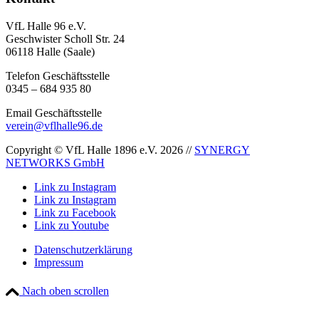
VfL Halle 96 e.V.
Geschwister Scholl Str. 24
06118 Halle (Saale)
Telefon Geschäftsstelle
0345 – 684 935 80
Email Geschäftsstelle
verein@vflhalle96.de
Copyright © VfL Halle 1896 e.V. 2026 //
SYNERGY
NETWORKS GmbH
Link zu Instagram
Link zu Instagram
Link zu Facebook
Link zu Youtube
Datenschutzerklärung
Impressum
Nach oben scrollen