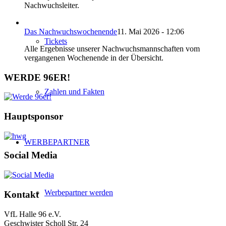
Nachwuchsleiter.
Das Nachwuchswochenende
11. Mai 2026 - 12:06
Tickets
Alle Ergebnisse unserer Nachwuchsmannschaften vom
vergangenen Wochenende in der Übersicht.
WERDE 96ER!
Zahlen und Fakten
Hauptsponsor
WERBEPARTNER
Social Media
Werbepartner werden
Kontakt
VfL Halle 96 e.V.
Geschwister Scholl Str. 24