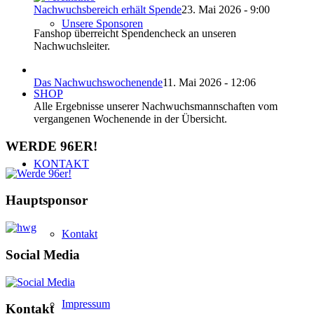
Nachwuchsbereich erhält Spende
23. Mai 2026 - 9:00
Unsere Sponsoren
Fanshop überreicht Spendencheck an unseren
Nachwuchsleiter.
Das Nachwuchswochenende
11. Mai 2026 - 12:06
SHOP
Alle Ergebnisse unserer Nachwuchsmannschaften vom
vergangenen Wochenende in der Übersicht.
WERDE 96ER!
KONTAKT
Hauptsponsor
Kontakt
Social Media
Impressum
Kontakt